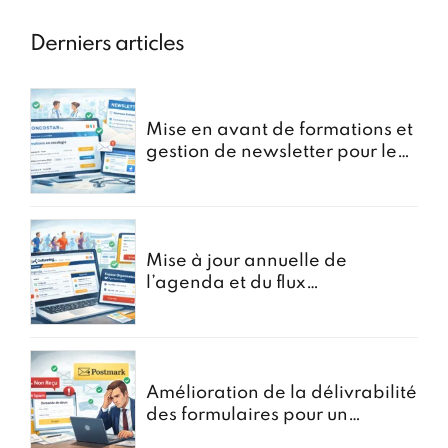
Derniers articles
Mise en avant de formations et
gestion de newsletter pour le
portail oncostar
Mise à jour annuelle de
l’agenda et du flux
d’Inscriptions pour GoRunning
Amélioration de la délivrabilité
des formulaires pour un
courtier en assurances