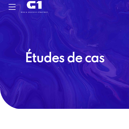
Études de cas