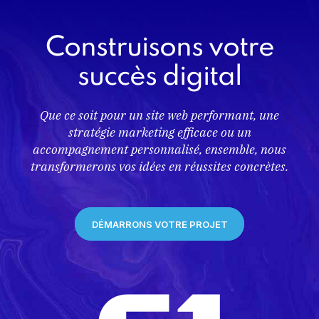
Construisons votre
succès digital
Que ce soit pour un site web performant, une
stratégie marketing efficace ou un
accompagnement personnalisé, ensemble, nous
transformerons vos idées en réussites concrètes.
DÉMARRONS VOTRE PROJET