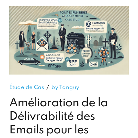
Étude de Cas
by Tanguy
Amélioration de la
Délivrabilité des
Emails pour les