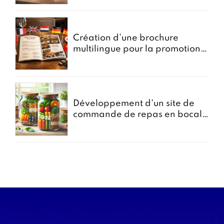
Création d’une brochure
multilingue pour la promotion
des menus groupes
Développement d'un site de
commande de repas en bocal -
Projet Bocomiam