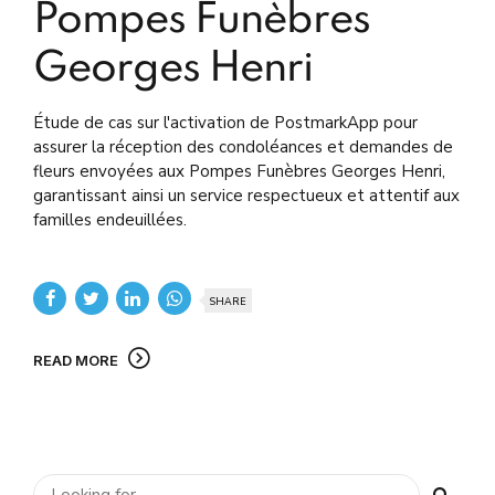
Pompes Funèbres
Georges Henri
Étude de cas sur l'activation de PostmarkApp pour
assurer la réception des condoléances et demandes de
fleurs envoyées aux Pompes Funèbres Georges Henri,
garantissant ainsi un service respectueux et attentif aux
familles endeuillées.
SHARE
READ MORE