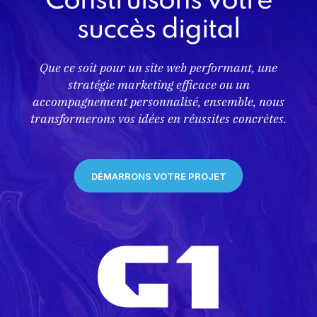
Construisons votre
succès digital
Que ce soit pour un site web performant, une
stratégie marketing efficace ou un
accompagnement personnalisé, ensemble, nous
transformerons vos idées en réussites concrètes.
DÉMARRONS VOTRE PROJET