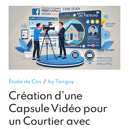
Étude de Cas
by Tanguy
Création d’une
Capsule Vidéo pour
un Courtier avec