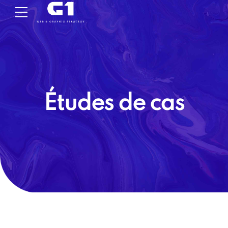
Études de cas