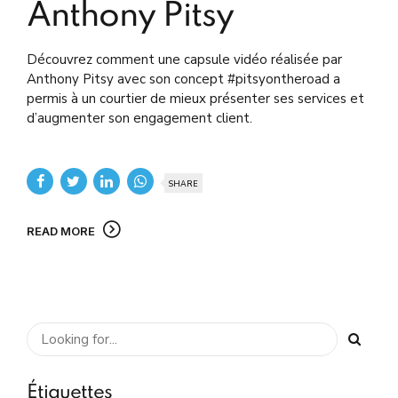
Anthony Pitsy
Découvrez comment une capsule vidéo réalisée par
Anthony Pitsy avec son concept #pitsyontheroad a
permis à un courtier de mieux présenter ses services et
d’augmenter son engagement client.
SHARE
READ MORE
Étiquettes