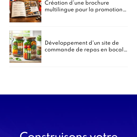
Création d’une brochure
multilingue pour la promotion
des menus groupes
Développement d'un site de
commande de repas en bocal -
Projet Bocomiam