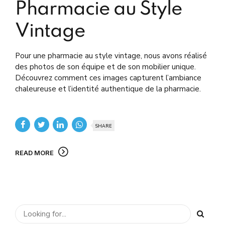
Pharmacie au Style
Vintage
Pour une pharmacie au style vintage, nous avons réalisé
des photos de son équipe et de son mobilier unique.
Découvrez comment ces images capturent l’ambiance
chaleureuse et l’identité authentique de la pharmacie.
SHARE
READ MORE