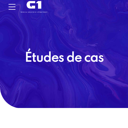
Études de cas