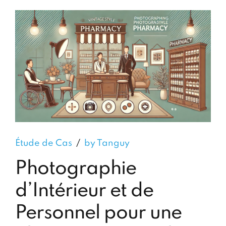
Étude de Cas
by Tanguy
Photographie
d’Intérieur et de
Personnel pour une