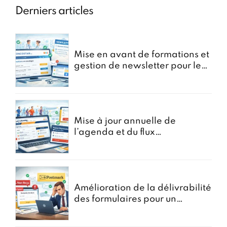
Derniers articles
Mise en avant de formations et
gestion de newsletter pour le
portail oncostar
Mise à jour annuelle de
l’agenda et du flux
d’Inscriptions pour GoRunning
Amélioration de la délivrabilité
des formulaires pour un
courtier en assurances