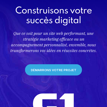
Construisons votre
succès digital
Que ce soit pour un site web performant, une
stratégie marketing efficace ou un
accompagnement personnalisé, ensemble, nous
transformerons vos idées en réussites concrètes.
DÉMARRONS VOTRE PROJET