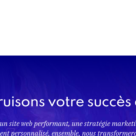
uisons votre succès 
 un site web performant, une stratégie marketi
t personnalisé, ensemble, nous transformeron