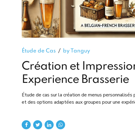
Étude de Cas
by Tanguy
Création et Impressi
Experience Brasserie
Étude de cas sur la création de menus personnalisés 
et des options adaptées aux groupes pour une expérie