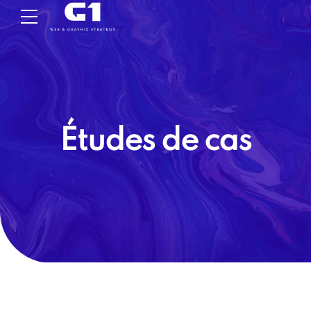
Études de cas