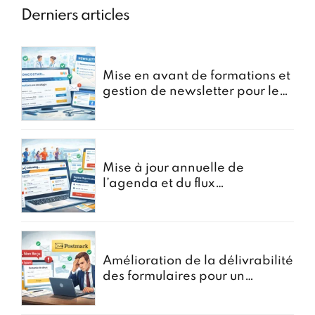
Derniers articles
Mise en avant de formations et
gestion de newsletter pour le
portail oncostar
Mise à jour annuelle de
l’agenda et du flux
d’Inscriptions pour GoRunning
Amélioration de la délivrabilité
des formulaires pour un
courtier en assurances