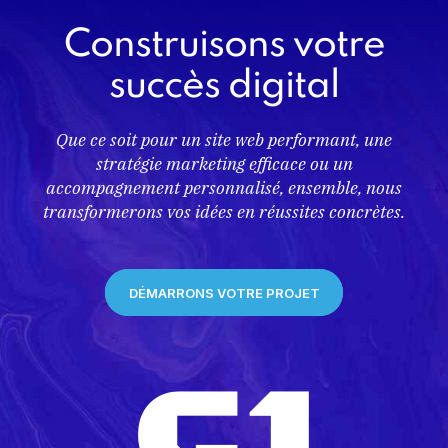
Construisons votre
succès digital
Que ce soit pour un site web performant, une
stratégie marketing efficace ou un
accompagnement personnalisé, ensemble, nous
transformerons vos idées en réussites concrètes.
DÉMARRONS VOTRE PROJET