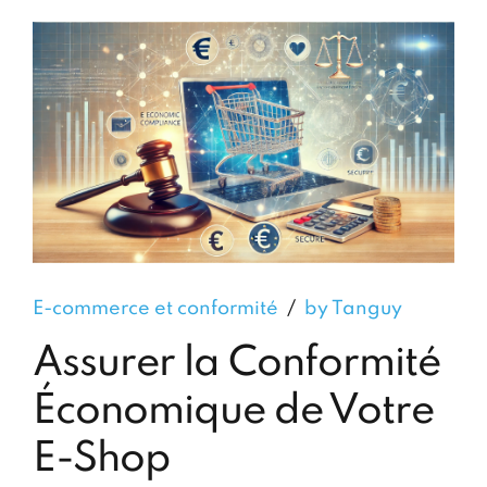
E-commerce et conformité
by Tanguy
Assurer la Conformité
Économique de Votre
E-Shop