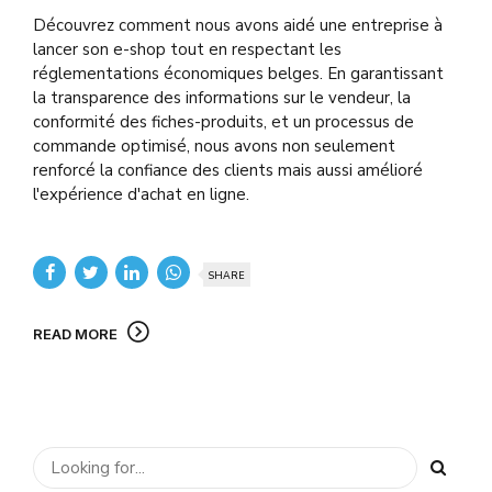
Découvrez comment nous avons aidé une entreprise à
lancer son e-shop tout en respectant les
réglementations économiques belges. En garantissant
la transparence des informations sur le vendeur, la
conformité des fiches-produits, et un processus de
commande optimisé, nous avons non seulement
renforcé la confiance des clients mais aussi amélioré
l'expérience d'achat en ligne.
SHARE
READ MORE