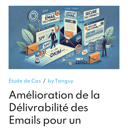
Étude de Cas
by Tanguy
Amélioration de la
Délivrabilité des
Emails pour un