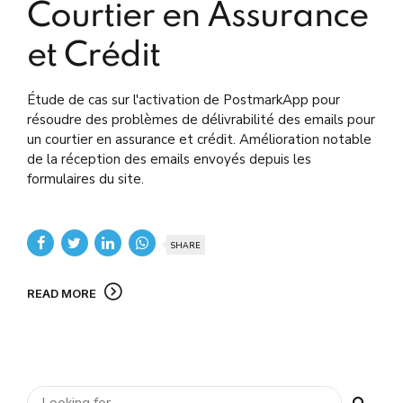
Courtier en Assurance
et Crédit
Étude de cas sur l'activation de PostmarkApp pour
résoudre des problèmes de délivrabilité des emails pour
un courtier en assurance et crédit. Amélioration notable
de la réception des emails envoyés depuis les
formulaires du site.
SHARE
READ MORE