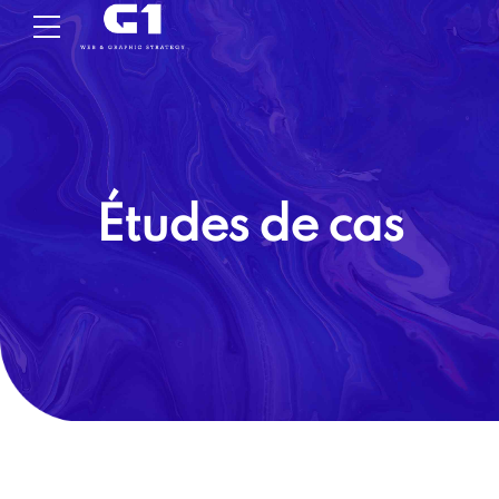
Études de cas