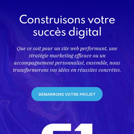
Construisons votre
succès digital
Que ce soit pour un site web performant, une
stratégie marketing efficace ou un
accompagnement personnalisé, ensemble, nous
transformerons vos idées en réussites concrètes.
DÉMARRONS VOTRE PROJET