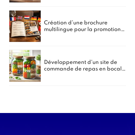
Création d’une brochure
multilingue pour la promotion
des menus groupes
Développement d'un site de
commande de repas en bocal -
Projet Bocomiam