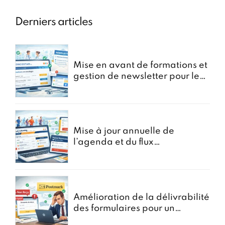
Derniers articles
Mise en avant de formations et
gestion de newsletter pour le
portail oncostar
Mise à jour annuelle de
l’agenda et du flux
d’Inscriptions pour GoRunning
Amélioration de la délivrabilité
des formulaires pour un
courtier en assurances