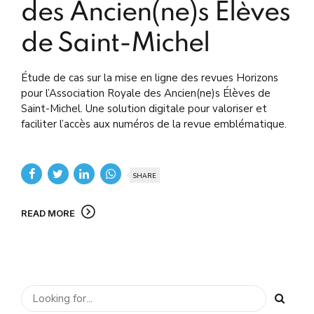
des Ancien(ne)s Élèves
de Saint-Michel
Étude de cas sur la mise en ligne des revues Horizons
pour l’Association Royale des Ancien(ne)s Élèves de
Saint-Michel. Une solution digitale pour valoriser et
faciliter l’accès aux numéros de la revue emblématique.
SHARE
READ MORE