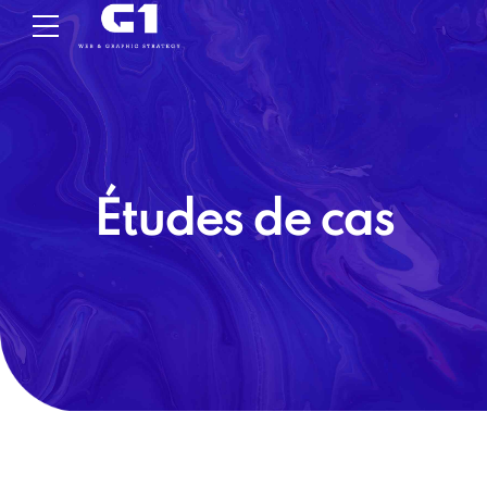
Études de cas