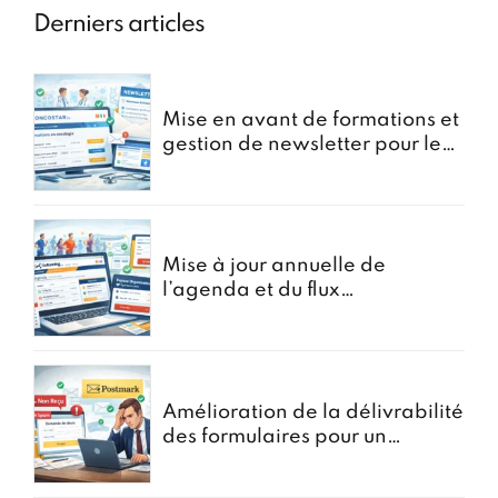
Derniers articles
Mise en avant de formations et
gestion de newsletter pour le
portail oncostar
Mise à jour annuelle de
l’agenda et du flux
d’Inscriptions pour GoRunning
Amélioration de la délivrabilité
des formulaires pour un
courtier en assurances