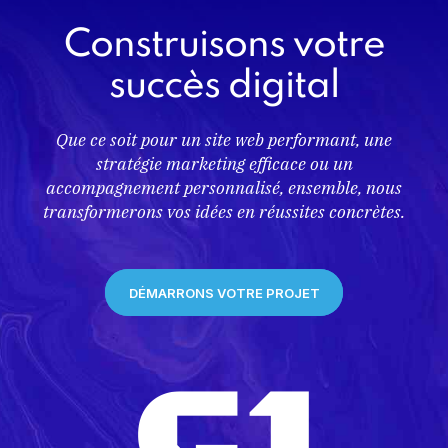
Construisons votre
succès digital
Que ce soit pour un site web performant, une
stratégie marketing efficace ou un
accompagnement personnalisé, ensemble, nous
transformerons vos idées en réussites concrètes.
DÉMARRONS VOTRE PROJET