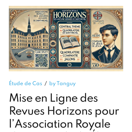
Étude de Cas
by Tanguy
Mise en Ligne des
Revues Horizons pour
l’Association Royale