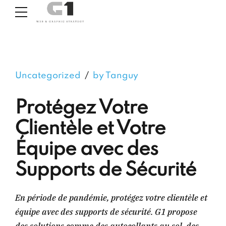
Uncategorized
by Tanguy
Protégez Votre
Clientèle et Votre
Équipe avec des
Supports de Sécurité
En période de pandémie, protégez votre clientèle et
équipe avec des supports de sécurité. G1 propose