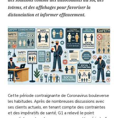
des solutions comme des autocollants au sol, des
totems, et des affichages pour favoriser la
distanciation et informer efficacement.
Cette période contraignante de Coronavirus bouleverse
les habitudes. Après de nombreuses discussions avec
ses clients actuels, en tenant compte des contraintes
et des impératifs de santé, G1 a relevé le point