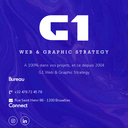
A 100% dans vos projets, et ce depuis 2004
G1 Web & Graphic Strategy
Bureau
+32 476 72 45 78
Rue Saint Henri 86 - 1200 Bruxelles
Connect