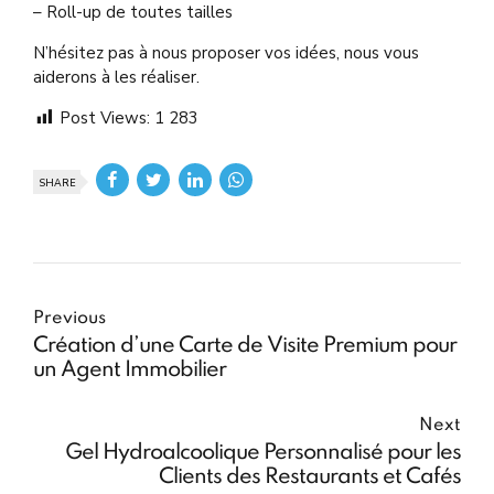
– Roll-up de toutes tailles
N’hésitez pas à nous proposer vos idées, nous vous
aiderons à les réaliser.
Post Views:
1 283
SHARE
Previous
Création d’une Carte de Visite Premium pour
un Agent Immobilier
Next
Gel Hydroalcoolique Personnalisé pour les
Clients des Restaurants et Cafés