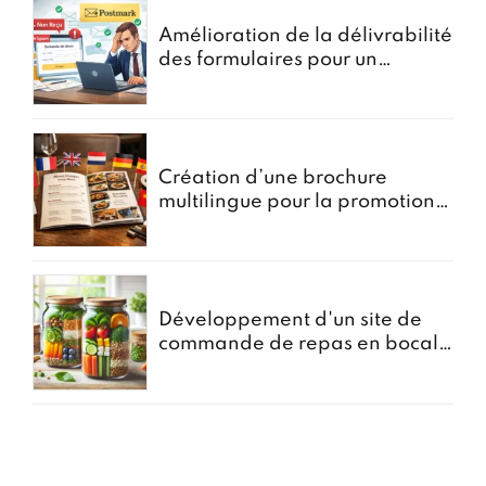
Amélioration de la délivrabilité
des formulaires pour un
courtier en assurances
Création d’une brochure
multilingue pour la promotion
des menus groupes
Développement d'un site de
commande de repas en bocal -
Projet Bocomiam