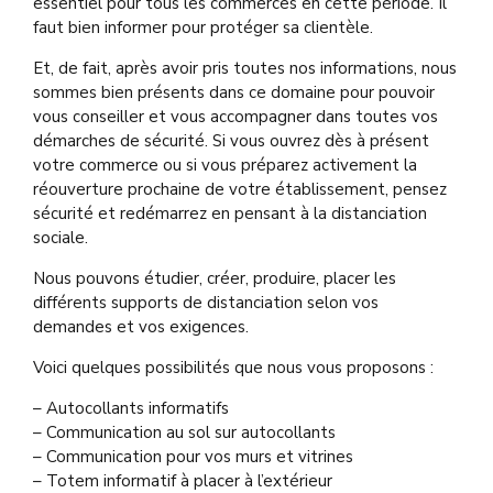
essentiel pour tous les commerces en cette période. Il
faut bien informer pour protéger sa clientèle.
Et, de fait, après avoir pris toutes nos informations, nous
sommes bien présents dans ce domaine pour pouvoir
vous conseiller et vous accompagner dans toutes vos
démarches de sécurité. Si vous ouvrez dès à présent
votre commerce ou si vous préparez activement la
réouverture prochaine de votre établissement, pensez
sécurité et redémarrez en pensant à la distanciation
sociale.
Nous pouvons étudier, créer, produire, placer les
différents supports de distanciation selon vos
demandes et vos exigences.
Voici quelques possibilités que nous vous proposons :
– Autocollants informatifs
– Communication au sol sur autocollants
– Communication pour vos murs et vitrines
– Totem informatif à placer à l’extérieur