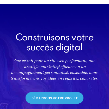
Construisons votre
succès digital
Que ce soit pour un site web performant, une
stratégie marketing efficace ou un
accompagnement personnalisé, ensemble, nous
transformerons vos idées en réussites concrètes.
DÉMARRONS VOTRE PROJET