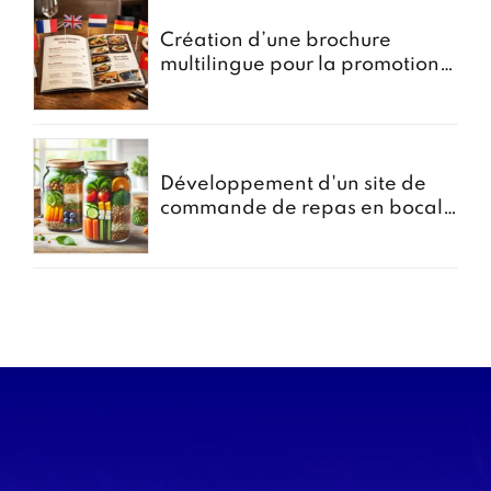
Création d’une brochure
multilingue pour la promotion
des menus groupes
Développement d'un site de
commande de repas en bocal -
Projet Bocomiam