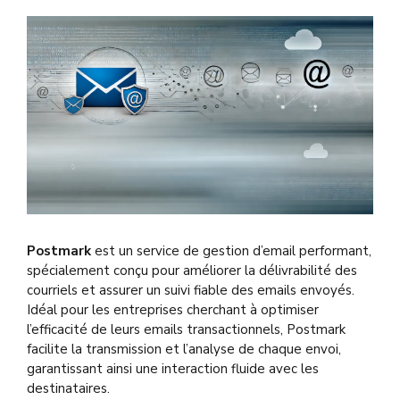
Postmark
est un service de gestion d’email performant,
spécialement conçu pour améliorer la délivrabilité des
courriels et assurer un suivi fiable des emails envoyés.
Idéal pour les entreprises cherchant à optimiser
l’efficacité de leurs emails transactionnels, Postmark
facilite la transmission et l’analyse de chaque envoi,
garantissant ainsi une interaction fluide avec les
destinataires.