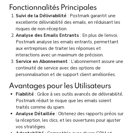
Fonctionnalités Principales
Suivi de la Délivrabilité
: Postmark garantit une
excellente délivrabilité des emails, en réduisant les
risques de non-réception.
Analyse des Emails Entrants
: En plus de l’envoi,
Postmark analyse les emails entrants, permettant
aux entreprises de traiter les réponses et
interactions avec un maximum de précision.
Service en Abonnement
: L’abonnement assure une
continuité de service avec des options de
personnalisation et de support client améliorées.
Avantages pour les Utilisateurs
Fiabilité
: Grâce à ses outils avancés de délivrabilité,
Postmark réduit le risque que les emails soient
traités comme du spam.
Analyse Détaillée
: Obtenez des rapports précis sur
la réception, les clics, et les ouvertures pour ajuster
vos stratégies.