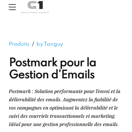
Produits
by Tanguy
Postmark pour la
Gestion d’Emails
Postmark : Solution performante pour l’envoi et la
délivrabilité des emails. Augmentez la fiabilité de
vos campagnes en optimisant la délivrabilité et le
suivi des courriels transactionnels et marketing.
Idéal pour une gestion professionnelle des emails.