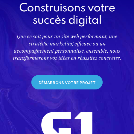
Construisons votre
succès digital
Que ce soit pour un site web performant, une
stratégie marketing efficace ou un
accompagnement personnalisé, ensemble, nous
transformerons vos idées en réussites concrètes.
DÉMARRONS VOTRE PROJET