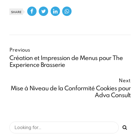
SHARE
Previous
Création et Impression de Menus pour The
Experience Brasserie
Next
Mise à Niveau de la Conformité Cookies pour
Adva Consult