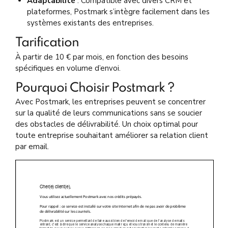
Adaptabilité
: Compatible avec divers CRM et
plateformes, Postmark s’intègre facilement dans les
systèmes existants des entreprises.
Tarification
À partir de 10 € par mois, en fonction des besoins
spécifiques en volume d’envoi.
Pourquoi Choisir Postmark ?
Avec Postmark, les entreprises peuvent se concentrer
sur la qualité de leurs communications sans se soucier
des obstacles de délivrabilité. Un choix optimal pour
toute entreprise souhaitant améliorer sa relation client
par email.