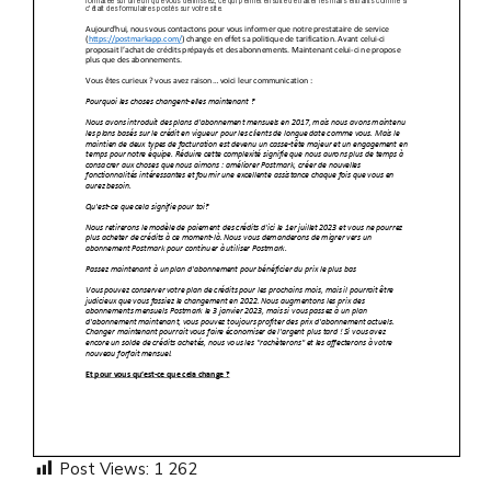
Post Views:
1 262