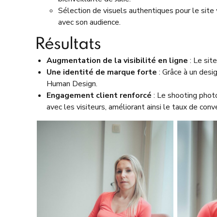
Sélection de visuels authentiques pour le site 
avec son audience.
Résultats
Augmentation de la visibilité en ligne
: Le sit
Une identité de marque forte
: Grâce à un desig
Human Design.
Engagement client renforcé
: Le shooting photo
avec les visiteurs, améliorant ainsi le taux de conv