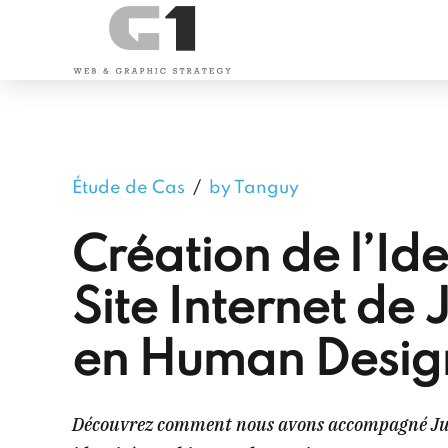
Étude de Cas
by Tanguy
Création de l’Ide
Site Internet de
en Human Desig
Découvrez comment nous avons accompagné Juli