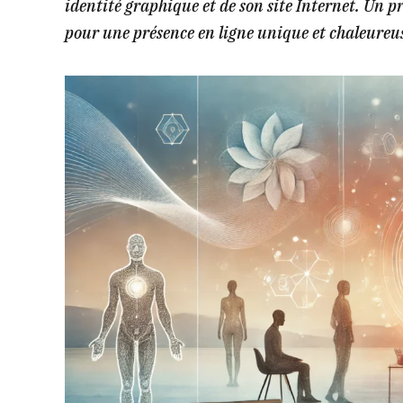
identité graphique et de son site Internet. Un p
pour une présence en ligne unique et chaleureuse