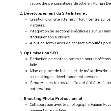
l’approche personnalisée de Julie en Human De
Développement du Site Internet
Création d’un site internet intuitif, centré sur l
visiteurs.
Intégration de sections spécifiques sur le Hum
d’éduquer son audience.
Ajout de formulaires de contact simplifiés pour 
Optimisation SEO
Rédaction de contenu optimisé pour le référen
Julie.
Mise en place de balises et de méta-descripti
au coaching en développement personnel.
À noter : Les textes du site ont été fournis p
authentique.
Shooting Photo Professionnel
Collaboration avec le photographe Fabien Fove
bienveillante de Julie.