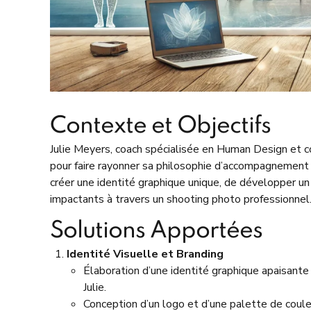
Contexte et Objectifs
Julie Meyers, coach spécialisée en Human Design et c
pour faire rayonner sa philosophie d’accompagnement a
créer une identité graphique unique, de développer un 
impactants à travers un shooting photo professionnel
Solutions Apportées
Identité Visuelle et Branding
Élaboration d’une identité graphique apaisante e
Julie.
Conception d’un logo et d’une palette de couleu