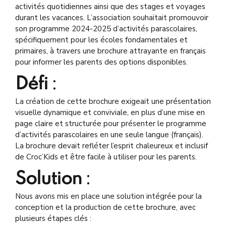
activités quotidiennes ainsi que des stages et voyages
durant les vacances. L’association souhaitait promouvoir
son programme 2024-2025 d’activités parascolaires,
spécifiquement pour les écoles fondamentales et
primaires, à travers une brochure attrayante en français
pour informer les parents des options disponibles.
Défi
:
La création de cette brochure exigeait une présentation
visuelle dynamique et conviviale, en plus d’une mise en
page claire et structurée pour présenter le programme
d’activités parascolaires en une seule langue (français).
La brochure devait refléter l’esprit chaleureux et inclusif
de Croc’Kids et être facile à utiliser pour les parents.
Solution
:
Nous avons mis en place une solution intégrée pour la
conception et la production de cette brochure, avec
plusieurs étapes clés :