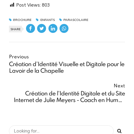
Post Views:
803
BROCHURE
ENFANTS
PARASCOLAIRE
SHARE
Previous
Création d’Identité Visuelle et Digitale pour le
Lavoir de la Chapelle
Next
Création de l'Identité Digitale et du Site
Internet de Julie Meyers - Coach en Human
Design