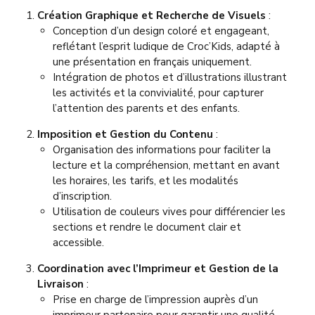
Création Graphique et Recherche de Visuels
:
Conception d’un design coloré et engageant,
reflétant l’esprit ludique de Croc’Kids, adapté à
une présentation en français uniquement.
Intégration de photos et d’illustrations illustrant
les activités et la convivialité, pour capturer
l’attention des parents et des enfants.
Imposition et Gestion du Contenu
:
Organisation des informations pour faciliter la
lecture et la compréhension, mettant en avant
les horaires, les tarifs, et les modalités
d’inscription.
Utilisation de couleurs vives pour différencier les
sections et rendre le document clair et
accessible.
Coordination avec l’Imprimeur et Gestion de la
Livraison
:
Prise en charge de l’impression auprès d’un