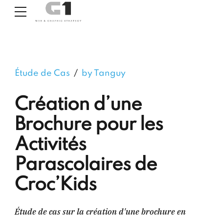
Étude de Cas
by Tanguy
Création d’une
Brochure pour les
Activités
Parascolaires de
Croc’Kids
Étude de cas sur la création d'une brochure en