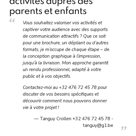
activités auprès des
parents et enfants
Vous souhaitez valoriser vos activités et
captiver votre audience avec des supports
de communication attractifs ? Que ce soit
pour une brochure, un dépliant ou d’autres
formats, je m’occupe de chaque étape – de
la conception graphique à l’impression,
jusqu’à la livraison. Mon approche garantit
un rendu professionnel, adapté à votre
public et à vos objectifs.
Contactez-moi au
+32 476 72 45 78
pour
discuter de vos besoins spécifiques et
découvrir comment nous pouvons donner
vie à votre projet !
Tanguy Crollen +32 476 72 45 78 -
tanguy@g1.be