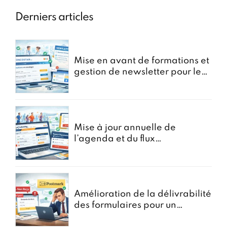
Derniers articles
Mise en avant de formations et
gestion de newsletter pour le
portail oncostar
Mise à jour annuelle de
l’agenda et du flux
d’Inscriptions pour GoRunning
Amélioration de la délivrabilité
des formulaires pour un
courtier en assurances