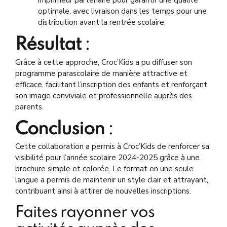
imprimeur partenaire pour garantir une qualité
optimale, avec livraison dans les temps pour une
distribution avant la rentrée scolaire.
Résultat
:
Grâce à cette approche, Croc’Kids a pu diffuser son
programme parascolaire de manière attractive et
efficace, facilitant l’inscription des enfants et renforçant
son image conviviale et professionnelle auprès des
parents.
Conclusion
:
Cette collaboration a permis à Croc’Kids de renforcer sa
visibilité pour l’année scolaire 2024-2025 grâce à une
brochure simple et colorée. Le format en une seule
langue a permis de maintenir un style clair et attrayant,
contribuant ainsi à attirer de nouvelles inscriptions.
Faites rayonner vos