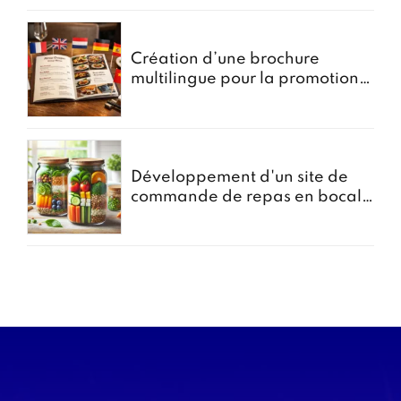
Création d’une brochure
multilingue pour la promotion
des menus groupes
Développement d'un site de
commande de repas en bocal -
Projet Bocomiam