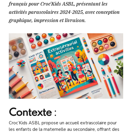
français pour Croc'Kids ASBL, présentant les
activités parascolaires 2024-2025, avec conception
graphique, impression et livraison.
Contexte
:
Croc’Kids ASBL propose un accueil extrascolaire pour
les enfants de la maternelle au secondaire, offrant des