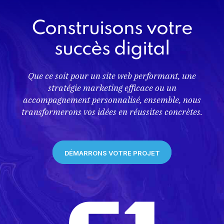
Construisons votre
succès digital
Que ce soit pour un site web performant, une
stratégie marketing efficace ou un
accompagnement personnalisé, ensemble, nous
transformerons vos idées en réussites concrètes.
DÉMARRONS VOTRE PROJET