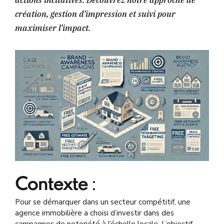
actions incitatives. Découvrez notre approche de
création, gestion d’impression et suivi pour
maximiser l’impact.
Contexte
:
Pour se démarquer dans un secteur compétitif, une
agence immobilière a choisi d’investir dans des