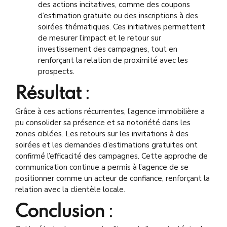
des actions incitatives, comme des coupons
d’estimation gratuite ou des inscriptions à des
soirées thématiques. Ces initiatives permettent
de mesurer l’impact et le retour sur
investissement des campagnes, tout en
renforçant la relation de proximité avec les
prospects.
Résultat
:
Grâce à ces actions récurrentes, l’agence immobilière a
pu consolider sa présence et sa notoriété dans les
zones ciblées. Les retours sur les invitations à des
soirées et les demandes d’estimations gratuites ont
confirmé l’efficacité des campagnes. Cette approche de
communication continue a permis à l’agence de se
positionner comme un acteur de confiance, renforçant la
relation avec la clientèle locale.
Conclusion
: