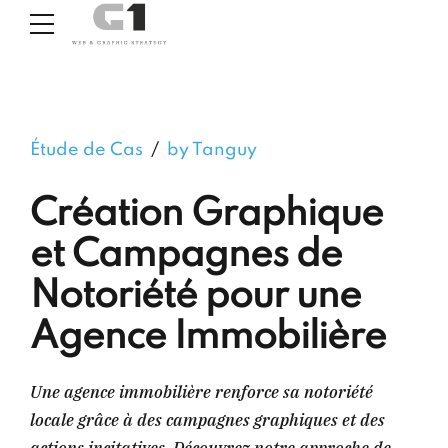
Étude de Cas
by Tanguy
Création Graphique
et Campagnes de
Notoriété pour une
Agence Immobilière
Une agence immobilière renforce sa notoriété
locale grâce à des campagnes graphiques et des