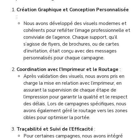
Création Graphique et Conception Personnalisée
:
Nous avons développé des visuels modernes et
cohérents pour refléter l’image professionnelle et
conviviale de l’agence. Chaque support, qu’il
s’agisse de flyers, de brochures, ou de cartes
d’invitation, était conçu avec des messages
personnalisés pour chaque campagne.
Coordination avec l’Imprimeur et le Routage
:
Après validation des visuels, nous avons pris en
charge la mise en relation avec l’imprimeur, en
assurant la supervision de chaque étape de
l’impression pour garantir la qualité et le respect
des délais. Lors de campagnes spécifiques, nous
avons également géré le routage vers les zones
cibles pour optimiser la portée.
Traçabilité et Suivi de l’Efficacité
:
Pour certaines campagnes, nous avons intégré