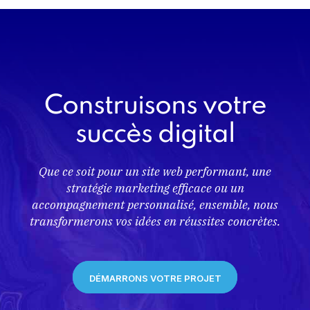
Construisons votre
succès digital
Que ce soit pour un site web performant, une
stratégie marketing efficace ou un
accompagnement personnalisé, ensemble, nous
transformerons vos idées en réussites concrètes.
DÉMARRONS VOTRE PROJET