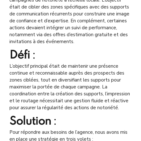
campagnes de notoriété à l’échelle locale. L’objectif
était de cibler des zones spécifiques avec des supports
de communication récurrents pour construire une image
de confiance et d’expertise. En complément, certaines
actions devaient intégrer un suivi de performance,
notamment via des offres d’estimation gratuite et des
invitations à des événements.
Défi
:
L’objectif principal était de maintenir une présence
continue et reconnaissable auprès des prospects des
zones ciblées, tout en diversifiant les supports pour
maximiser la portée de chaque campagne. La
coordination entre la création des supports, l’impression
et le routage nécessitait une gestion fluide et réactive
pour assurer la régularité des actions de notoriété.
Solution
:
Pour répondre aux besoins de l’agence, nous avons mis
en place une stratégie en trois volets :