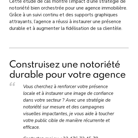
Cette étude de cas montre l’impact d’une stratégie de
notoriété bien orchestrée pour une agence immobilière.
Grâce à un suivi continu et des supports graphiques
attrayants, l’agence a réussi à instaurer une présence
durable et à augmenter la fidélisation de sa clientèle.
Construisez une notoriété
durable pour votre agence
Vous cherchez à renforcer votre présence
locale et à instaurer une image de confiance
dans votre secteur ? Avec une stratégie de
notoriété sur mesure et des campagnes
visuelles impactantes, je vous aide à toucher
votre public cible de manière récurrente et
efficace.