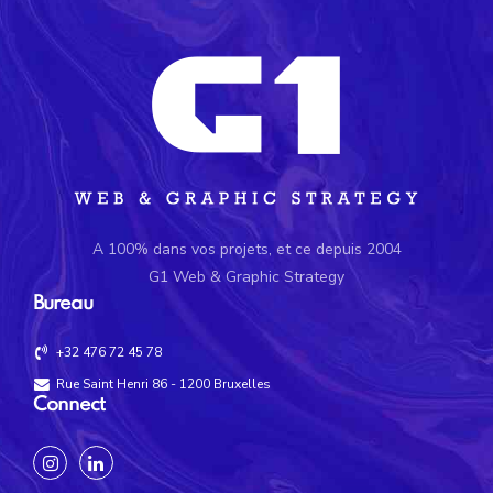
A 100% dans vos projets, et ce depuis 2004
G1 Web & Graphic Strategy
Bureau
+32 476 72 45 78
Rue Saint Henri 86 - 1200 Bruxelles
Connect