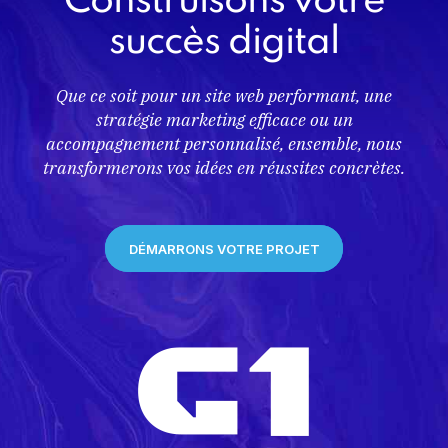
Construisons votre
succès digital
Que ce soit pour un site web performant, une
stratégie marketing efficace ou un
accompagnement personnalisé, ensemble, nous
transformerons vos idées en réussites concrètes.
DÉMARRONS VOTRE PROJET