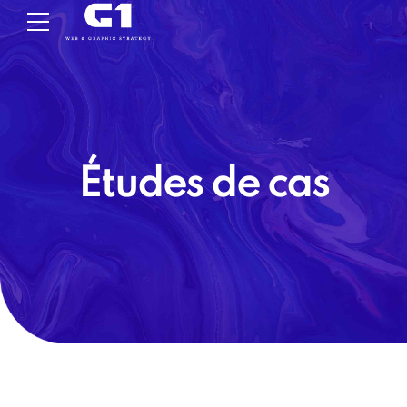
Études de cas