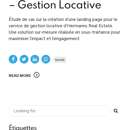
– Gestion Locative
Étude de cas sur la création d’une landing page pour le
service de gestion locative d’Hermanns Real Estate.
Une solution sur-mesure réalisée en sous-traitance pour
maximiser l’impact et l’engagement.
SHARE
READ MORE
Étiquettes