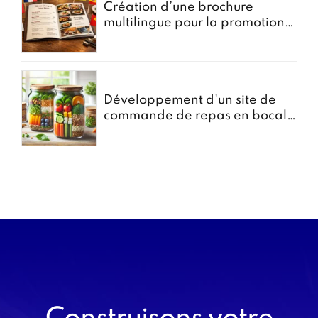
Création d’une brochure
multilingue pour la promotion
des menus groupes
Développement d'un site de
commande de repas en bocal -
Projet Bocomiam