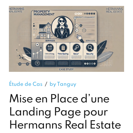
Étude de Cas
by Tanguy
Mise en Place d’une
Landing Page pour
Hermanns Real Estate