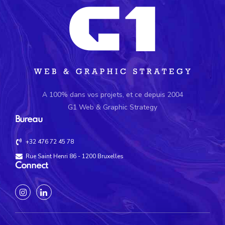
A 100% dans vos projets, et ce depuis 2004
G1 Web & Graphic Strategy
Bureau
+32 476 72 45 78
Rue Saint Henri 86 - 1200 Bruxelles
Connect