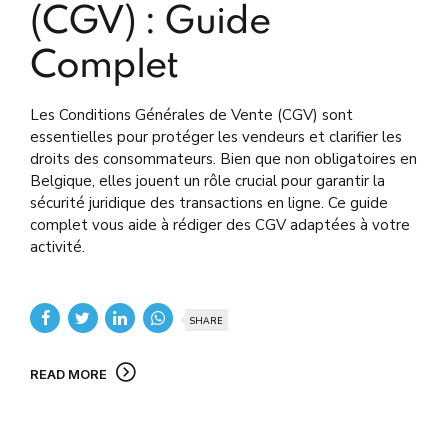
(CGV) : Guide
Complet
Les Conditions Générales de Vente (CGV) sont
essentielles pour protéger les vendeurs et clarifier les
droits des consommateurs. Bien que non obligatoires en
Belgique, elles jouent un rôle crucial pour garantir la
sécurité juridique des transactions en ligne. Ce guide
complet vous aide à rédiger des CGV adaptées à votre
activité.
SHARE
READ MORE