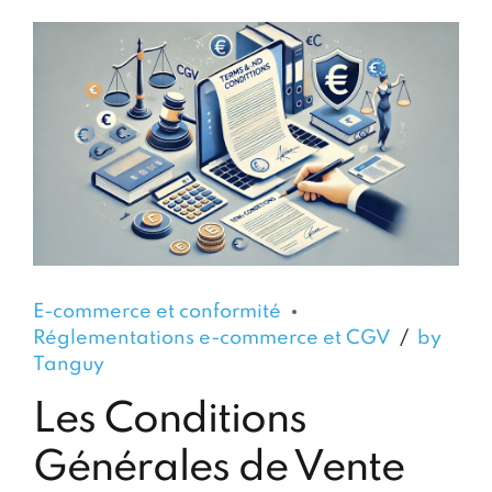
E-commerce et conformité
Réglementations e-commerce et CGV
by
Tanguy
Les Conditions
Générales de Vente