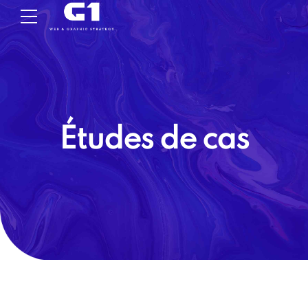
Études de cas