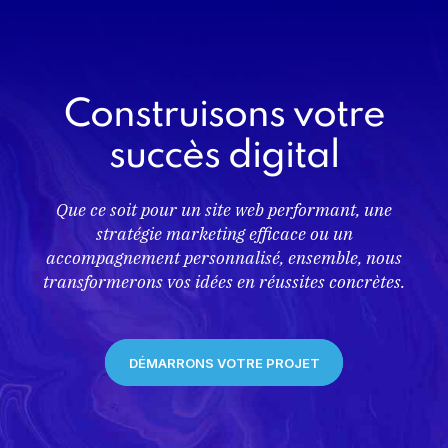
Construisons votre
succès digital
Que ce soit pour un site web performant, une
stratégie marketing efficace ou un
accompagnement personnalisé, ensemble, nous
transformerons vos idées en réussites concrètes.
DÉMARRONS VOTRE PROJET