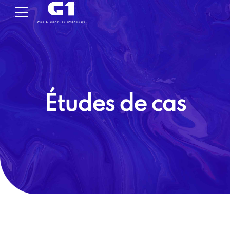
Études de cas