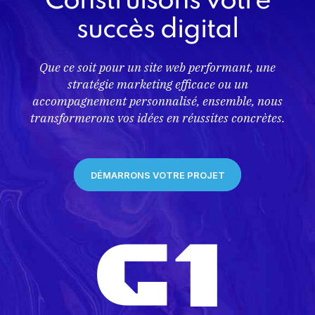
Construisons votre
succès digital
Que ce soit pour un site web performant, une
stratégie marketing efficace ou un
accompagnement personnalisé, ensemble, nous
transformerons vos idées en réussites concrètes.
DÉMARRONS VOTRE PROJET