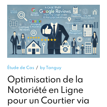
Étude de Cas
by Tanguy
Optimisation de la
Notoriété en Ligne
pour un Courtier via