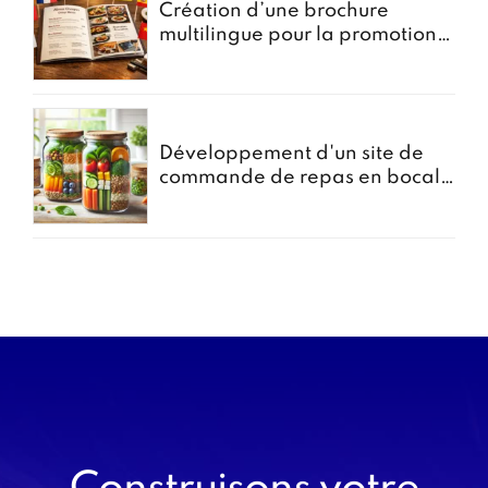
Création d’une brochure
multilingue pour la promotion
des menus groupes
Développement d'un site de
commande de repas en bocal -
Projet Bocomiam