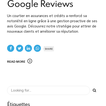
Google Reviews
Un courtier en assurances et crédits a renforcé sa
notoriété en ligne grâce à une gestion proactive de ses
avis Google. Découvrez notre stratégie pour attirer de
nouveaux clients et améliorer sa réputation.
SHARE
READ MORE
Étiquettes