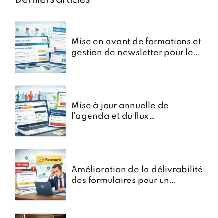
Derniers articles
Mise en avant de formations et
gestion de newsletter pour le
portail oncostar
Mise à jour annuelle de
l’agenda et du flux
d’Inscriptions pour GoRunning
Amélioration de la délivrabilité
des formulaires pour un
courtier en assurances