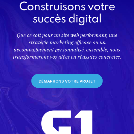
Construisons votre
succès digital
Que ce soit pour un site web performant, une
stratégie marketing efficace ou un
accompagnement personnalisé, ensemble, nous
transformerons vos idées en réussites concrètes.
DÉMARRONS VOTRE PROJET