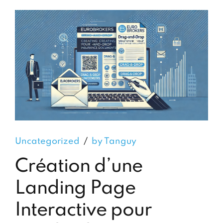
Uncategorized
by Tanguy
Création d’une
Landing Page
Interactive pour