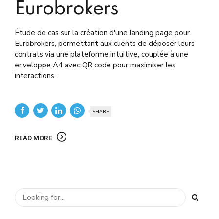
Eurobrokers
Étude de cas sur la création d'une landing page pour
Eurobrokers, permettant aux clients de déposer leurs
contrats via une plateforme intuitive, couplée à une
enveloppe A4 avec QR code pour maximiser les
interactions.
SHARE
READ MORE