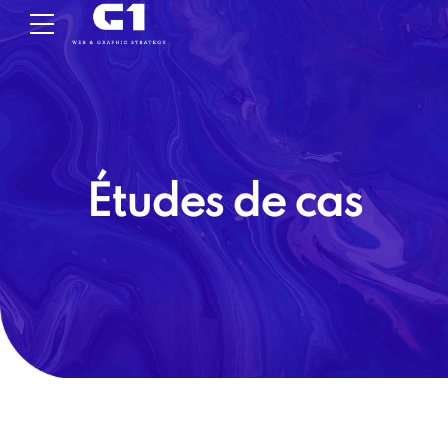
Études de cas