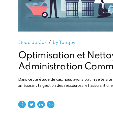
Étude de Cas
by Tanguy
Optimisation et Netto
Administration Comm
Dans cette étude de cas, nous avons optimisé le site 
améliorant la gestion des ressources, et assurant une