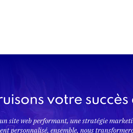
uisons votre succès 
 un site web performant, une stratégie marketi
t personnalisé, ensemble, nous transformeron