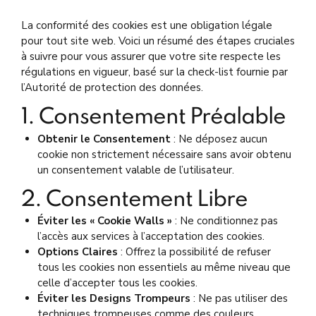
La conformité des cookies est une obligation légale
pour tout site web. Voici un résumé des étapes cruciales
à suivre pour vous assurer que votre site respecte les
régulations en vigueur, basé sur la check-list fournie par
l’Autorité de protection des données.
1. Consentement Préalable
Obtenir le Consentement
: Ne déposez aucun
cookie non strictement nécessaire sans avoir obtenu
un consentement valable de l’utilisateur.
2. Consentement Libre
Éviter les « Cookie Walls »
: Ne conditionnez pas
l’accès aux services à l’acceptation des cookies.
Options Claires
: Offrez la possibilité de refuser
tous les cookies non essentiels au même niveau que
celle d’accepter tous les cookies.
Éviter les Designs Trompeurs
: Ne pas utiliser des
techniques trompeuses comme des couleurs