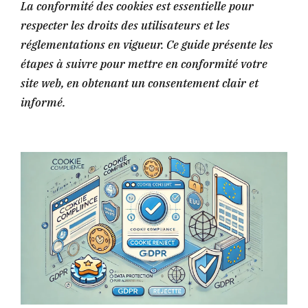
La conformité des cookies est essentielle pour
respecter les droits des utilisateurs et les
réglementations en vigueur. Ce guide présente les
étapes à suivre pour mettre en conformité votre
site web, en obtenant un consentement clair et
informé.