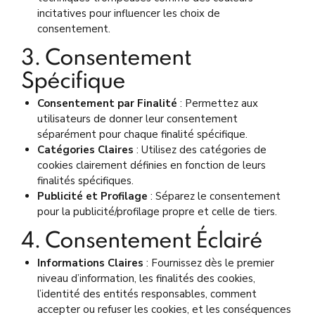
incitatives pour influencer les choix de
consentement.
3. Consentement
Spécifique
Consentement par Finalité
: Permettez aux
utilisateurs de donner leur consentement
séparément pour chaque finalité spécifique.
Catégories Claires
: Utilisez des catégories de
cookies clairement définies en fonction de leurs
finalités spécifiques.
Publicité et Profilage
: Séparez le consentement
pour la publicité/profilage propre et celle de tiers.
4. Consentement Éclairé
Informations Claires
: Fournissez dès le premier
niveau d’information, les finalités des cookies,
l’identité des entités responsables, comment
accepter ou refuser les cookies, et les conséquences