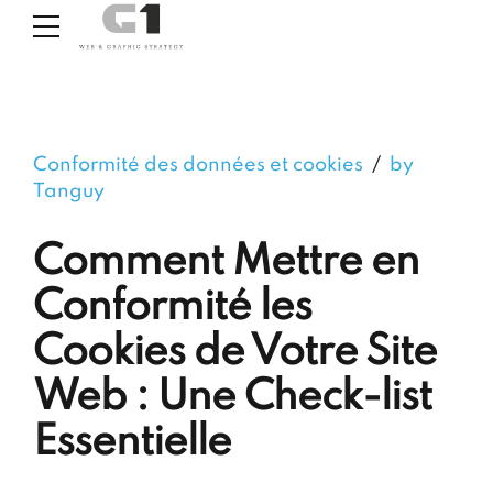
Conformité des données et cookies
by
Tanguy
Comment Mettre en
Conformité les
Cookies de Votre Site
Web : Une Check-list
Essentielle