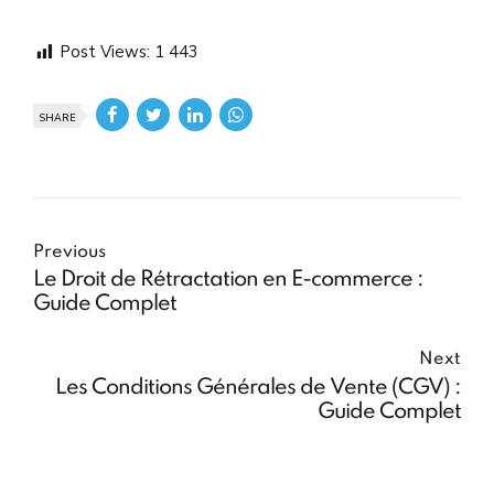
Post Views:
1 443
SHARE
Previous
Le Droit de Rétractation en E-commerce :
Guide Complet
Next
Les Conditions Générales de Vente (CGV) :
Guide Complet