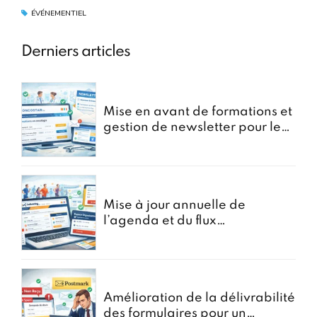
ÉVÉNEMENTIEL
Derniers articles
Mise en avant de formations et
gestion de newsletter pour le
portail oncostar
Mise à jour annuelle de
l’agenda et du flux
d’Inscriptions pour GoRunning
Amélioration de la délivrabilité
des formulaires pour un