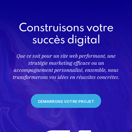
Construisons votre
succès digital
Que ce soit pour un site web performant, une
stratégie marketing efficace ou un
accompagnement personnalisé, ensemble, nous
transformerons vos idées en réussites concrètes.
DÉMARRONS VOTRE PROJET