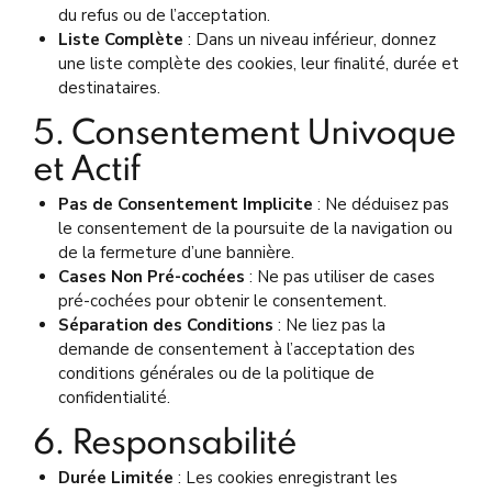
du refus ou de l’acceptation.
Liste Complète
: Dans un niveau inférieur, donnez
une liste complète des cookies, leur finalité, durée et
destinataires.
5. Consentement Univoque
et Actif
Pas de Consentement Implicite
: Ne déduisez pas
le consentement de la poursuite de la navigation ou
de la fermeture d’une bannière.
Cases Non Pré-cochées
: Ne pas utiliser de cases
pré-cochées pour obtenir le consentement.
Séparation des Conditions
: Ne liez pas la
demande de consentement à l’acceptation des
conditions générales ou de la politique de
confidentialité.
6. Responsabilité
Durée Limitée
: Les cookies enregistrant les