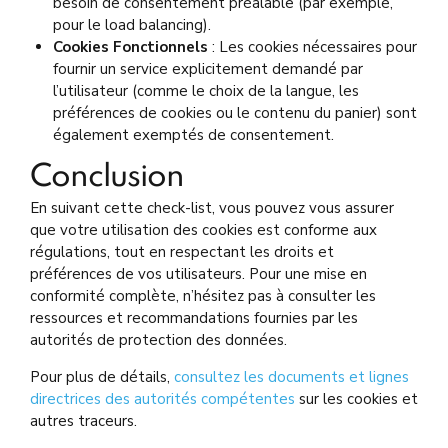
besoin de consentement préalable (par exemple,
pour le load balancing).
Cookies Fonctionnels
: Les cookies nécessaires pour
fournir un service explicitement demandé par
l’utilisateur (comme le choix de la langue, les
préférences de cookies ou le contenu du panier) sont
également exemptés de consentement.
Conclusion
En suivant cette check-list, vous pouvez vous assurer
que votre utilisation des cookies est conforme aux
régulations, tout en respectant les droits et
préférences de vos utilisateurs. Pour une mise en
conformité complète, n’hésitez pas à consulter les
ressources et recommandations fournies par les
autorités de protection des données.
Pour plus de détails,
consultez les documents et lignes
directrices des autorités compétentes
sur les cookies et
autres traceurs.