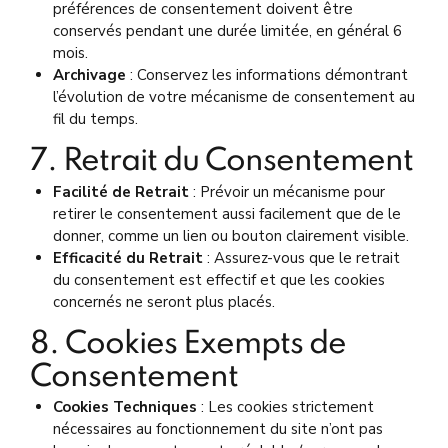
préférences de consentement doivent être
conservés pendant une durée limitée, en général 6
mois.
Archivage
: Conservez les informations démontrant
l’évolution de votre mécanisme de consentement au
fil du temps.
7. Retrait du Consentement
Facilité de Retrait
: Prévoir un mécanisme pour
retirer le consentement aussi facilement que de le
donner, comme un lien ou bouton clairement visible.
Efficacité du Retrait
: Assurez-vous que le retrait
du consentement est effectif et que les cookies
concernés ne seront plus placés.
8. Cookies Exempts de
Consentement
Cookies Techniques
: Les cookies strictement
nécessaires au fonctionnement du site n’ont pas