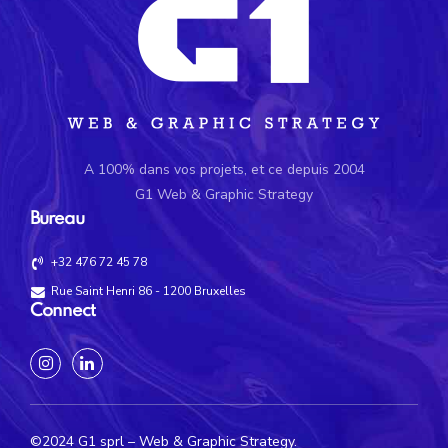
A 100% dans vos projets, et ce depuis 2004
G1 Web & Graphic Strategy
Bureau
+32 476 72 45 78
Rue Saint Henri 86 - 1200 Bruxelles
Connect
©2024 G1 sprl – Web & Graphic Strategy.