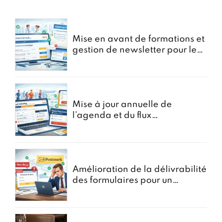
Mise en avant de formations et
gestion de newsletter pour le
portail oncostar
Mise à jour annuelle de
l’agenda et du flux
d’Inscriptions pour GoRunning
Amélioration de la délivrabilité
des formulaires pour un
courtier en assurances