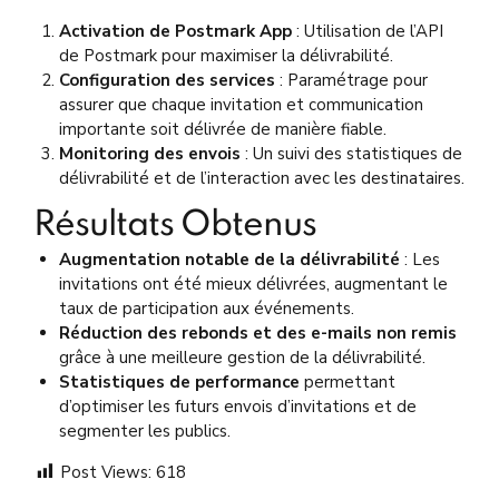
Activation de Postmark App
: Utilisation de l’API
de Postmark pour maximiser la délivrabilité.
Configuration des services
: Paramétrage pour
assurer que chaque invitation et communication
importante soit délivrée de manière fiable.
Monitoring des envois
: Un suivi des statistiques de
délivrabilité et de l’interaction avec les destinataires.
Résultats Obtenus
Augmentation notable de la délivrabilité
: Les
invitations ont été mieux délivrées, augmentant le
taux de participation aux événements.
Réduction des rebonds et des e-mails non remis
grâce à une meilleure gestion de la délivrabilité.
Statistiques de performance
permettant
d’optimiser les futurs envois d’invitations et de
segmenter les publics.
Post Views:
618