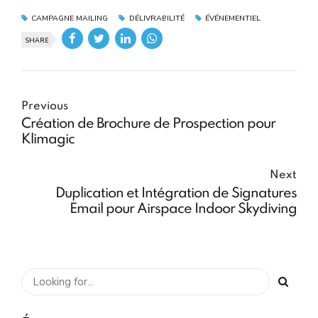
CAMPAGNE MAILING
DÉLIVRABILITÉ
ÉVÉNEMENTIEL
SHARE
Previous
Création de Brochure de Prospection pour
Klimagic
Next
Duplication et Intégration de Signatures
Email pour Airspace Indoor Skydiving