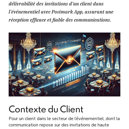
délivrabilité des invitations d'un client dans
l'événementiel avec Postmark App, assurant une
réception efficace et fiable des communications.
Contexte du Client
Pour un client dans le secteur de l’événementiel, dont la
communication repose sur des invitations de haute