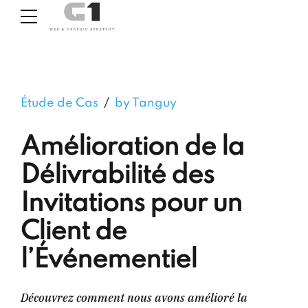
Étude de Cas
by Tanguy
Amélioration de la
Délivrabilité des
Invitations pour un
Client de
l’Événementiel
Découvrez comment nous avons amélioré la