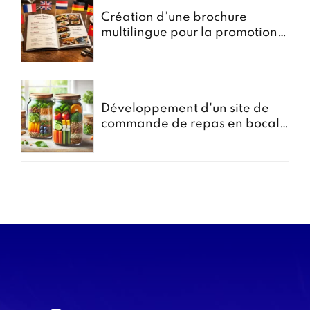
Création d’une brochure
multilingue pour la promotion
des menus groupes
Développement d'un site de
commande de repas en bocal -
Projet Bocomiam