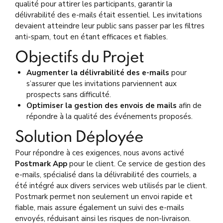
qualité pour attirer les participants, garantir la
délivrabilité des e-mails était essentiel. Les invitations
devaient atteindre leur public sans passer par les filtres
anti-spam, tout en étant efficaces et fiables.
Objectifs du Projet
Augmenter la délivrabilité des e-mails
pour
s’assurer que les invitations parviennent aux
prospects sans difficulté.
Optimiser la gestion des envois de mails
afin de
répondre à la qualité des événements proposés.
Solution Déployée
Pour répondre à ces exigences, nous avons activé
Postmark App
pour le client. Ce service de gestion des
e-mails, spécialisé dans la délivrabilité des courriels, a
été intégré aux divers services web utilisés par le client.
Postmark permet non seulement un envoi rapide et
fiable, mais assure également un suivi des e-mails
envoyés, réduisant ainsi les risques de non-livraison.