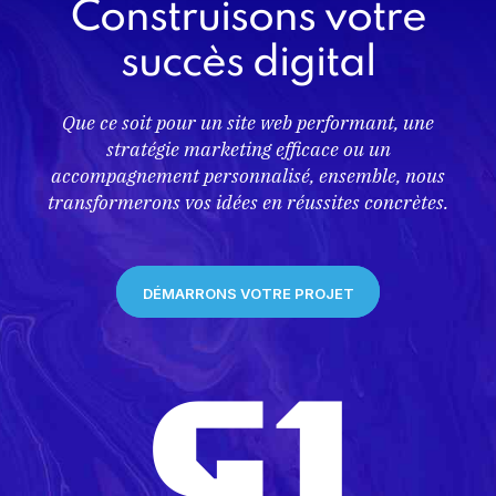
Construisons votre
succès digital
Que ce soit pour un site web performant, une
stratégie marketing efficace ou un
accompagnement personnalisé, ensemble, nous
transformerons vos idées en réussites concrètes.
DÉMARRONS VOTRE PROJET